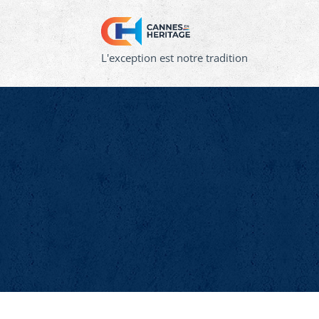
L'exception est notre tradition