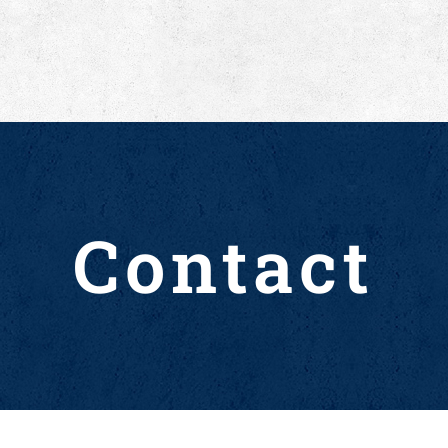
Contact