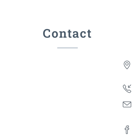
Contact