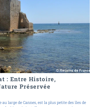
t : Entre Histoire,
 Nature Préservée
e au large de Cannes, est la plus petite des îles de