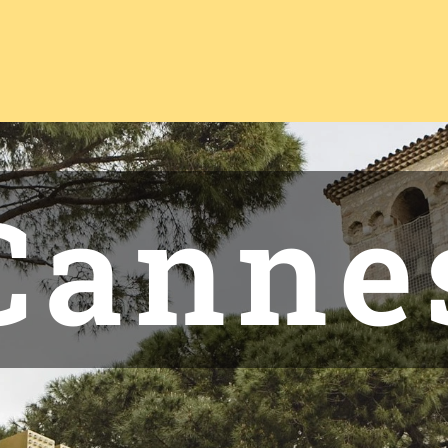
Canne