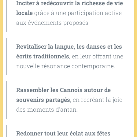
Inciter à redécouvrir la richesse de vie
locale
grâce à une participation active
aux événements proposés.
Revitaliser la langue, les danses et les
écrits traditionnels
, en leur offrant une
nouvelle résonance contemporaine.
Rassembler les Cannois autour de
souvenirs partagés
, en recréant la joie
des moments d'antan.
Redonner tout leur éclat aux fêtes