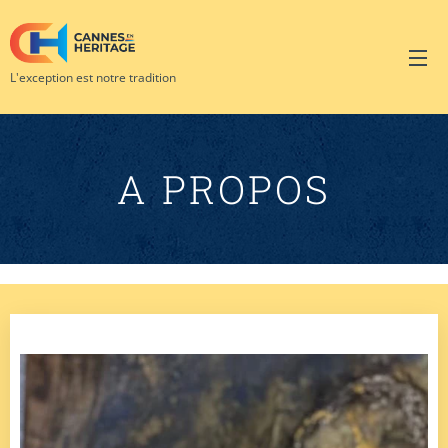
L'exception est notre tradition
A PROPOS