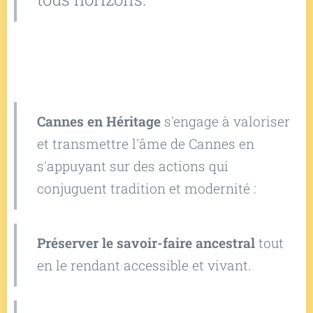
Cannes en Héritage
s'engage à valoriser
et transmettre l'âme de Cannes en
s'appuyant sur des actions qui
conjuguent tradition et modernité :
Préserver le savoir-faire ancestral
tout
en le rendant accessible et vivant.