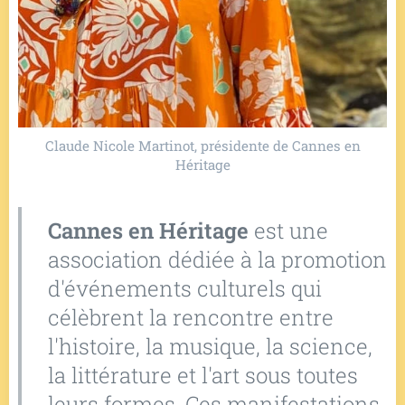
Claude Nicole Martinot, présidente de Cannes en
Héritage
Cannes en Héritage
est une
association dédiée à la promotion
d'événements culturels qui
célèbrent la rencontre entre
l'histoire, la musique, la science,
la littérature et l'art sous toutes
leurs formes. Ces manifestations