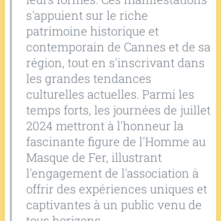
s'appuient sur le riche
patrimoine historique et
contemporain de Cannes et de sa
région, tout en s'inscrivant dans
les grandes tendances
culturelles actuelles. Parmi les
temps forts, les journées de juillet
2024 mettront à l'honneur la
fascinante figure de l'Homme au
Masque de Fer, illustrant
l'engagement de l'association à
offrir des expériences uniques et
captivantes à un public venu de
tous horizons.