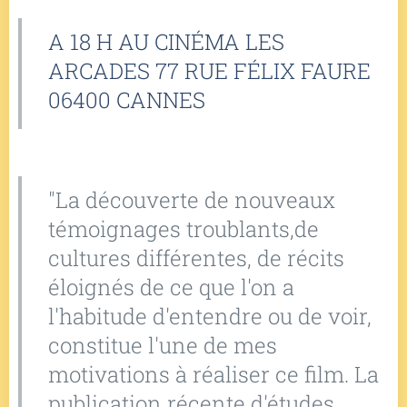
A 18 H AU CINÉMA LES
ARCADES 77 RUE FÉLIX FAURE
06400 CANNES
"La découverte de nouveaux
témoignages troublants,de
cultures différentes, de récits
éloignés de ce que l'on a
l'habitude d'entendre ou de voir,
constitue l'une de mes
motivations à réaliser ce film. La
publication récente d'études