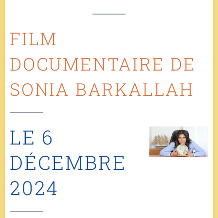
FILM
DOCUMENTAIRE DE
SONIA BARKALLAH
LE 6
DÉCEMBRE
2024