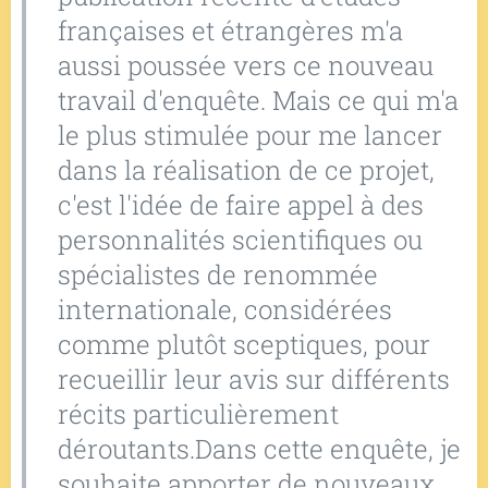
françaises et étrangères m'a
aussi poussée vers ce nouveau
travail d'enquête. Mais ce qui m'a
le plus stimulée pour me lancer
dans la réalisation de ce projet,
c'est l'idée de faire appel à des
personnalités scientifiques ou
spécialistes de renommée
internationale, considérées
comme plutôt sceptiques, pour
recueillir leur avis sur différents
récits particulièrement
déroutants.Dans cette enquête, je
souhaite apporter de nouveaux