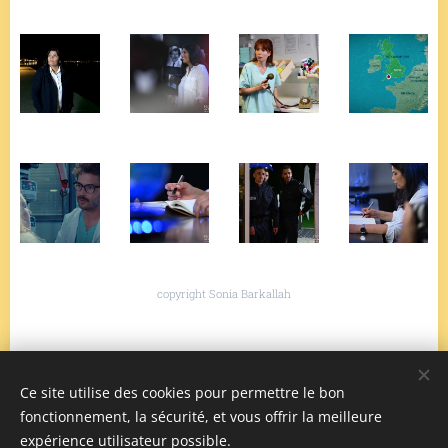
copyright Sonia Barkallah
Ce site utilise des cookies pour permettre le bon
fonctionnement, la sécurité, et vous offrir la meilleure
expérience utilisateur possible.