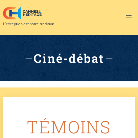
L'exception est notre tradition
Ciné-débat
TÉMOINS