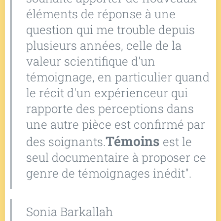
éléments de réponse à une
question qui me trouble depuis
plusieurs années, celle de la
valeur scientifique d'un
témoignage, en particulier quand
le récit d'un expérienceur qui
rapporte des perceptions dans
une autre pièce est confirmé par
Témoins
des soignants.
est le
seul documentaire à proposer ce
genre de témoignages inédit".
Sonia Barkallah